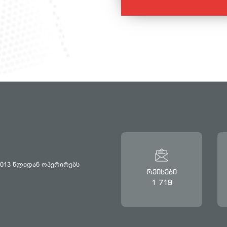
2013 წლიდან ოპერირებს
რეისები
1 719