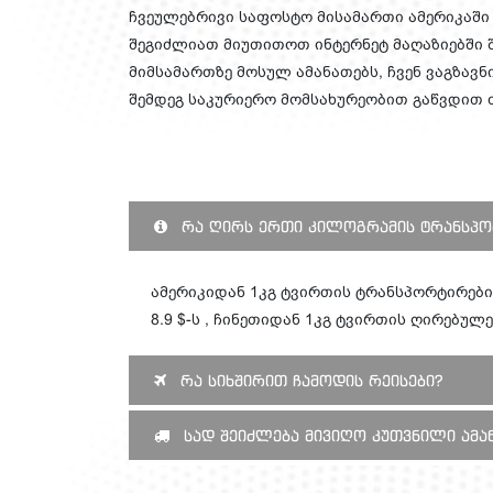
ჩვეულებრივი საფოსტო მისამართი ამერიკაში
შეგიძლიათ მიუთითოთ ინტერნეტ მაღაზიებში შ
მიმსამართზე მოსულ ამანათებს, ჩვენ ვაგზავ
შემდეგ საკურიერო მომსახურეობით გაწვდით 
რა ღირს ერთი კილოგრამის ტრანსპო
ამერიკიდან 1კგ ტვირთის ტრანსპორტირები
8.9 $-ს , ჩინეთიდან 1კგ ტვირთის ღირებულებ
რა სიხშირით ჩამოდის რეისები?
სად შეიძლება მივიღო კუთვნილი ამა