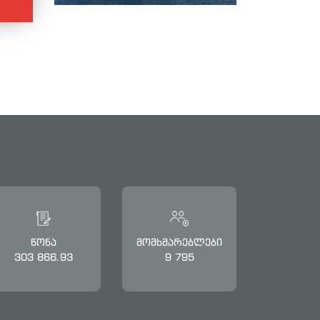
წონა
მომხმარებლები
303 866.93
9 795