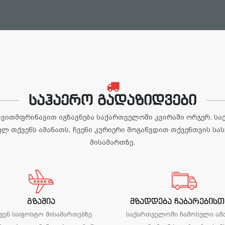
საჰაერო გადაზიდვები
თვითმფრინავით იგზავნება საქართველოში კვირაში ორჯერ. ს
ულ თქვენს ამანათს, ჩვენი კურიერი მოგაწვდით თქვენთვის სა
მისამართზე.
გზაშია
მზადდება ჩაბარებისთ
ვენ საფოსტო მისამართებზე
საქართველოში ჩამოსული ამ