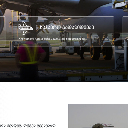
საჰაერო გადაზიდვები
ტვირთების გადაზიდვა საავიაციო ხომალდებით
ის შემდეგ, თქვენ გექნებათ