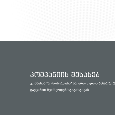
კომპანიის შესახებ
კომპანია "აეროსერვისი" საქართველოს ბაზარზე 
გაეცანით მცირეოდენ სტატისტიკას