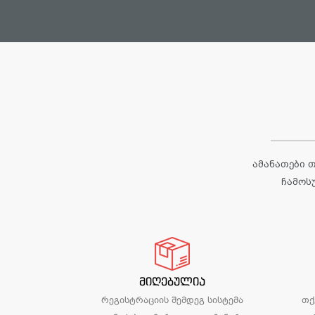
ამანათები 
ჩამოს
მიღებულია
რეგისტრაციის შემდეგ სისტემა
თქ